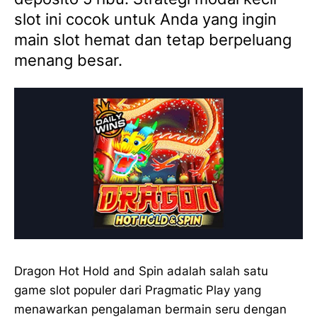
slot ini cocok untuk Anda yang ingin
main slot hemat dan tetap berpeluang
menang besar.
Dragon Hot Hold and Spin adalah salah satu
game slot populer dari Pragmatic Play yang
menawarkan pengalaman bermain seru dengan