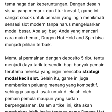
tema naga dan keberuntungan. Dengan desain
visual yang menarik dan fitur inovatif, game ini
sangat cocok untuk pemain yang ingin menikmati
sensasi slot modern tanpa harus mengeluarkan
modal besar. Apalagi bagi Anda yang mencari
cara main hemat, Dragon Hot Hold and Spin bisa
menjadi pilihan terbaik.
Memulai permainan dengan deposito 5 ribu tentu
menjadi daya tarik tersendiri bagi banyak pemain
terutama mereka yang ingin mencoba
strategi
modal kecil slot
. Selain itu, game ini juga
memberikan peluang menang yang kompetitif,
sehingga sangat layak untuk dijelajahi oleh
pemain pemula maupun yang sudah
berpengalaman. Dalam artikel ini, kita akan