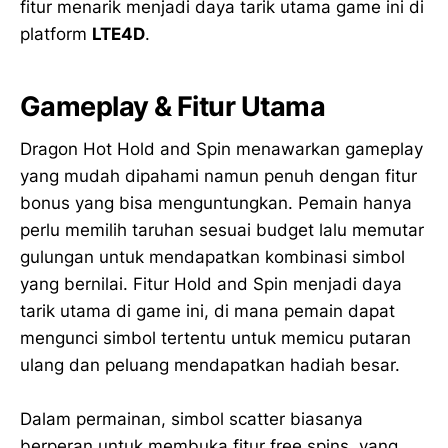
fitur menarik menjadi daya tarik utama game ini di
platform
LTE4D
.
Gameplay & Fitur Utama
Dragon Hot Hold and Spin menawarkan gameplay
yang mudah dipahami namun penuh dengan fitur
bonus yang bisa menguntungkan. Pemain hanya
perlu memilih taruhan sesuai budget lalu memutar
gulungan untuk mendapatkan kombinasi simbol
yang bernilai. Fitur Hold and Spin menjadi daya
tarik utama di game ini, di mana pemain dapat
mengunci simbol tertentu untuk memicu putaran
ulang dan peluang mendapatkan hadiah besar.
Dalam permainan, simbol scatter biasanya
berperan untuk membuka fitur free spins, yang