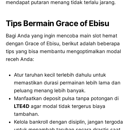
mendapat putaran menang tidak terlalu jarang.
Tips Bermain Grace of Ebisu
Bagi Anda yang ingin mencoba main slot hemat
dengan Grace of Ebisu, berikut adalah beberapa
tips yang bisa membantu mengoptimalkan modal
receh Anda:
Atur taruhan kecil terlebih dahulu untuk
memastikan durasi permainan lebih lama dan
peluang menang lebih banyak.
Manfaatkan deposit pulsa tanpa potongan di
LTE4D
agar modal tidak tergerus biaya
tambahan.
Kelola bankroll dengan disiplin, jangan tergoda
untuk menambah taruhan secara drastis saat