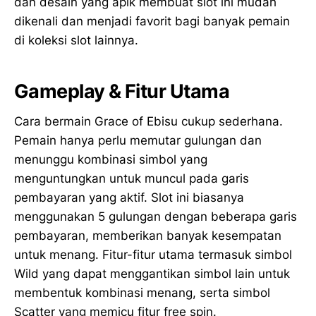
dan desain yang apik membuat slot ini mudah
dikenali dan menjadi favorit bagi banyak pemain
di koleksi slot lainnya.
Gameplay & Fitur Utama
Cara bermain Grace of Ebisu cukup sederhana.
Pemain hanya perlu memutar gulungan dan
menunggu kombinasi simbol yang
menguntungkan untuk muncul pada garis
pembayaran yang aktif. Slot ini biasanya
menggunakan 5 gulungan dengan beberapa garis
pembayaran, memberikan banyak kesempatan
untuk menang. Fitur-fitur utama termasuk simbol
Wild yang dapat menggantikan simbol lain untuk
membentuk kombinasi menang, serta simbol
Scatter yang memicu fitur free spin.