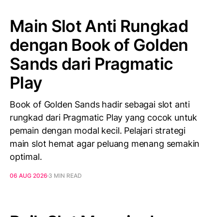
Main Slot Anti Rungkad
dengan Book of Golden
Sands dari Pragmatic
Play
Book of Golden Sands hadir sebagai slot anti
rungkad dari Pragmatic Play yang cocok untuk
pemain dengan modal kecil. Pelajari strategi
main slot hemat agar peluang menang semakin
optimal.
06 AUG 2026
3 MIN READ