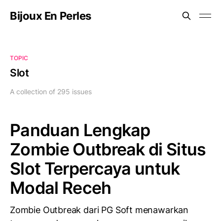
Bijoux En Perles
TOPIC
Slot
A collection of 295 issues
Panduan Lengkap
Zombie Outbreak di Situs
Slot Terpercaya untuk
Modal Receh
Zombie Outbreak dari PG Soft menawarkan