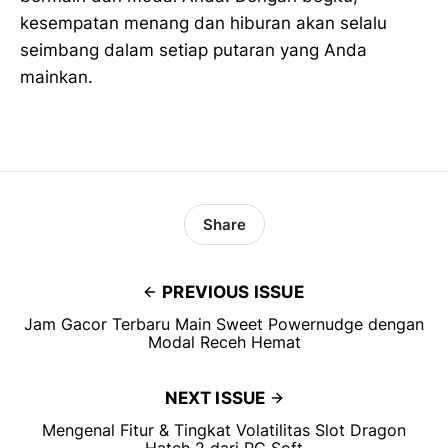
kesempatan menang dan hiburan akan selalu
seimbang dalam setiap putaran yang Anda
mainkan.
Share
PREVIOUS ISSUE
Jam Gacor Terbaru Main Sweet Powernudge dengan
Modal Receh Hemat
NEXT ISSUE
Mengenal Fitur & Tingkat Volatilitas Slot Dragon