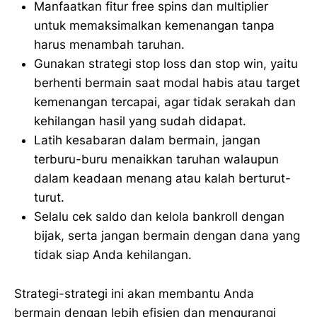
Manfaatkan fitur free spins dan multiplier
untuk memaksimalkan kemenangan tanpa
harus menambah taruhan.
Gunakan strategi stop loss dan stop win, yaitu
berhenti bermain saat modal habis atau target
kemenangan tercapai, agar tidak serakah dan
kehilangan hasil yang sudah didapat.
Latih kesabaran dalam bermain, jangan
terburu-buru menaikkan taruhan walaupun
dalam keadaan menang atau kalah berturut-
turut.
Selalu cek saldo dan kelola bankroll dengan
bijak, serta jangan bermain dengan dana yang
tidak siap Anda kehilangan.
Strategi-strategi ini akan membantu Anda
bermain dengan lebih efisien dan mengurangi