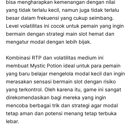
bisa mengharapkan kemenangan dengan nilai
yang tidak terlalu kecil, namun juga tidak terlalu
besar dalam frekuensi yang cukup seimbang.
Level volatilitas ini cocok untuk pemain yang ingin
bermain dengan strategi main slot hemat dan
mengatur modal dengan lebih bijak.
Kombinasi RTP dan volatilitas medium ini
membuat Mystic Potion ideal untuk para pemain
yang baru belajar mengelola modal kecil dan ingin
merasakan sensasi bermain slot dengan risiko
yang terkontrol. Oleh karena itu, game ini sangat
direkomendasikan bagi mereka yang ingin
mencoba berbagai trik dan strategi agar modal
tetap aman dan potensi menang tetap terbuka
lebar.