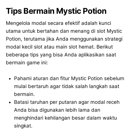
Tips Bermain Mystic Potion
Mengelola modal secara efektif adalah kunci
utama untuk bertahan dan menang di slot Mystic
Potion, terutama jika Anda menggunakan strategi
modal kecil slot atau main slot hemat. Berikut
beberapa tips yang bisa Anda aplikasikan saat
bermain game ini:
Pahami aturan dan fitur Mystic Potion sebelum
mulai bertaruh agar tidak salah langkah saat
bermain.
Batasi taruhan per putaran agar modal receh
Anda bisa digunakan lebih lama dan
menghindari kehilangan besar dalam waktu
singkat.