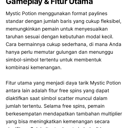
Gameplay & Fitur Utama
Mystic Potion menggunakan format paylines
standar dengan jumlah baris yang cukup fleksibel,
memungkinkan pemain untuk menyesuaikan
taruhan sesuai dengan kebutuhan modal kecil.
Cara bermainnya cukup sederhana, di mana Anda
hanya perlu memutar gulungan dan menunggu
simbol-simbol tertentu untuk membentuk
kombinasi kemenangan.
Fitur utama yang menjadi daya tarik Mystic Potion
antara lain adalah fitur free spins yang dapat
diaktifkan saat simbol scatter muncul dalam
jumlah tertentu. Selama free spins, pemain
berkesempatan mendapatkan tambahan multiplier
yang bisa meningkatkan kemenangan secara