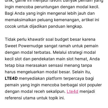
unik, game ini menjadi favorit banyak pemain yang
ingin mencoba peruntungan dengan modal kecil.
Bagi Anda yang ingin mengenal lebih jauh dan
memaksimalkan peluang kemenangan, artikel ini
cocok untuk dijadikan panduan lengkap.
Tidak perlu khawatir soal budget besar karena
Sweet Powernudge sangat ramah untuk pemain
dengan modal terbatas. Melalui strategi modal
kecil slot dan pendekatan main slot hemat, Anda
tetap bisa merasakan sensasi menang tanpa
harus mengeluarkan modal besar. Selain itu,
LTE4D
menyediakan platform terpercaya bagi
pemain yang ingin mencoba berbagai slot populer
dengan modal receh sekalipun.
Lte4d
menjadi
referensi utama untuk topik ini.