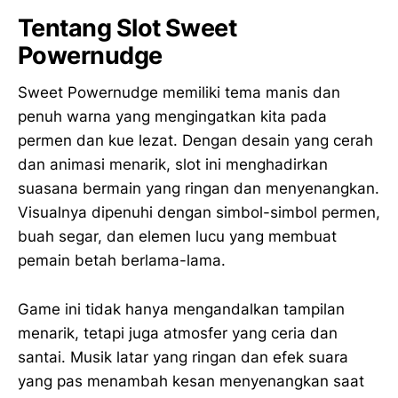
Tentang Slot Sweet
Powernudge
Sweet Powernudge memiliki tema manis dan
penuh warna yang mengingatkan kita pada
permen dan kue lezat. Dengan desain yang cerah
dan animasi menarik, slot ini menghadirkan
suasana bermain yang ringan dan menyenangkan.
Visualnya dipenuhi dengan simbol-simbol permen,
buah segar, dan elemen lucu yang membuat
pemain betah berlama-lama.
Game ini tidak hanya mengandalkan tampilan
menarik, tetapi juga atmosfer yang ceria dan
santai. Musik latar yang ringan dan efek suara
yang pas menambah kesan menyenangkan saat