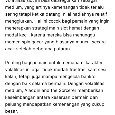
Volatilitas slot ini bisa dikategorikan sebagai
medium, yang artinya kemenangan tidak terlalu
sering tetapi ketika datang, nilai hadiahnya relatif
menggiurkan. Hal ini cocok bagi pemain yang ingin
menerapkan strategi main slot hemat dengan
modal kecil, karena mereka bisa menunggu
momen spin gacor yang biasanya muncul secara
acak setelah beberapa putaran.
Penting bagi pemain untuk memahami karakter
volatilitas ini agar tidak mudah frustrasi saat sesi
kalah, tetapi juga mampu mengelola bankroll
dengan baik selama bermain. Dengan volatilitas
medium, Aladdin and the Sorcerer memberikan
keseimbangan antara keseruan bermain dan
peluang mendapatkan kemenangan yang cukup
besar.