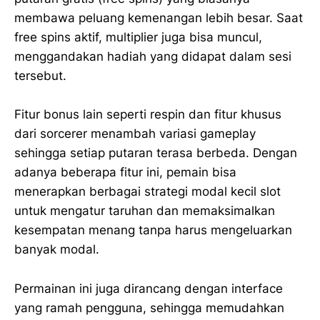
membawa peluang kemenangan lebih besar. Saat
free spins aktif, multiplier juga bisa muncul,
menggandakan hadiah yang didapat dalam sesi
tersebut.
Fitur bonus lain seperti respin dan fitur khusus
dari sorcerer menambah variasi gameplay
sehingga setiap putaran terasa berbeda. Dengan
adanya beberapa fitur ini, pemain bisa
menerapkan berbagai strategi modal kecil slot
untuk mengatur taruhan dan memaksimalkan
kesempatan menang tanpa harus mengeluarkan
banyak modal.
Permainan ini juga dirancang dengan interface
yang ramah pengguna, sehingga memudahkan