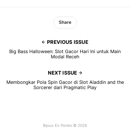
Share
PREVIOUS ISSUE
Big Bass Halloween: Slot Gacor Hari Ini untuk Main
Modal Receh
NEXT ISSUE
Membongkar Pola Spin Gacor di Slot Aladdin and the
Sorcerer dari Pragmatic Play
Bijoux En Perles © 2026