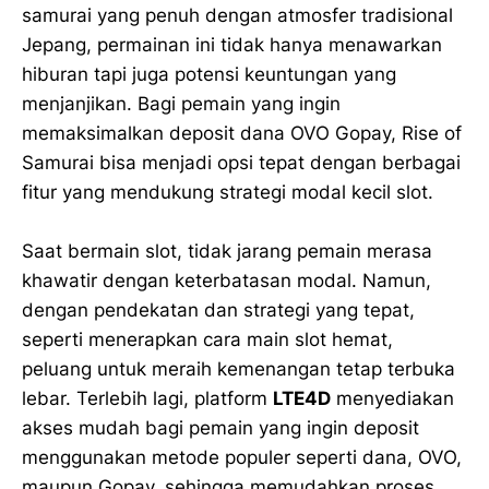
samurai yang penuh dengan atmosfer tradisional
Jepang, permainan ini tidak hanya menawarkan
hiburan tapi juga potensi keuntungan yang
menjanjikan. Bagi pemain yang ingin
memaksimalkan deposit dana OVO Gopay, Rise of
Samurai bisa menjadi opsi tepat dengan berbagai
fitur yang mendukung strategi modal kecil slot.
Saat bermain slot, tidak jarang pemain merasa
khawatir dengan keterbatasan modal. Namun,
dengan pendekatan dan strategi yang tepat,
seperti menerapkan cara main slot hemat,
peluang untuk meraih kemenangan tetap terbuka
lebar. Terlebih lagi, platform
LTE4D
menyediakan
akses mudah bagi pemain yang ingin deposit
menggunakan metode populer seperti dana, OVO,
maupun Gopay, sehingga memudahkan proses