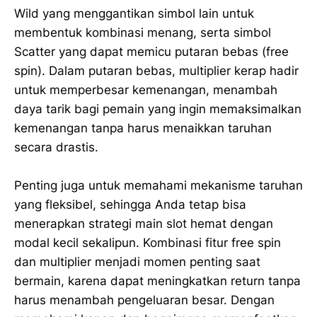
Wild yang menggantikan simbol lain untuk
membentuk kombinasi menang, serta simbol
Scatter yang dapat memicu putaran bebas (free
spin). Dalam putaran bebas, multiplier kerap hadir
untuk memperbesar kemenangan, menambah
daya tarik bagi pemain yang ingin memaksimalkan
kemenangan tanpa harus menaikkan taruhan
secara drastis.
Penting juga untuk memahami mekanisme taruhan
yang fleksibel, sehingga Anda tetap bisa
menerapkan strategi main slot hemat dengan
modal kecil sekalipun. Kombinasi fitur free spin
dan multiplier menjadi momen penting saat
bermain, karena dapat meningkatkan return tanpa
harus menambah pengeluaran besar. Dengan