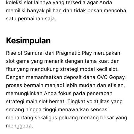
koleksi slot lainnya yang tersedia agar Anda
memiliki banyak pilihan dan tidak bosan mencoba
satu permainan saja.
Kesimpulan
Rise of Samurai dari Pragmatic Play merupakan
slot game yang menarik dengan tema kuat dan
fitur yang mendukung strategi modal kecil slot.
Dengan memanfaatkan deposit dana OVO Gopay,
proses bermain menjadi lebih mudah dan efisien,
memungkinkan Anda fokus pada penerapan
strategi main slot hemat. Tingkat volatilitas yang
sedang hingga tinggi menawarkan sensasi
menantang sekaligus peluang menang besar yang
menggoda.