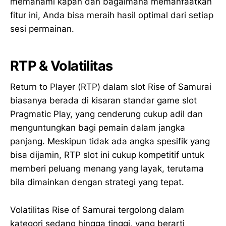
memahami kapan dan bagaimana memanfaatkan
fitur ini, Anda bisa meraih hasil optimal dari setiap
sesi permainan.
RTP & Volatilitas
Return to Player (RTP) dalam slot Rise of Samurai
biasanya berada di kisaran standar game slot
Pragmatic Play, yang cenderung cukup adil dan
menguntungkan bagi pemain dalam jangka
panjang. Meskipun tidak ada angka spesifik yang
bisa dijamin, RTP slot ini cukup kompetitif untuk
memberi peluang menang yang layak, terutama
bila dimainkan dengan strategi yang tepat.
Volatilitas Rise of Samurai tergolong dalam
kategori sedang hingga tinggi, yang berarti