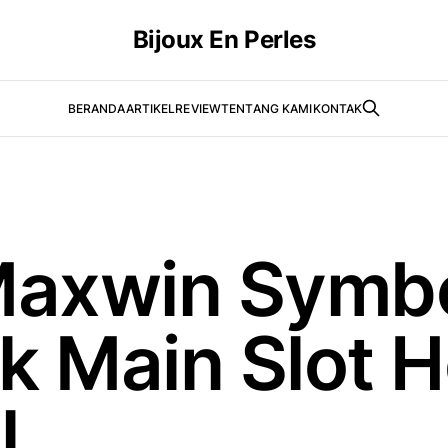
Bijoux En Perles
BERANDA
ARTIKEL
REVIEW
TENTANG KAMI
KONTAK
Maxwin Symbo
k Main Slot 
l