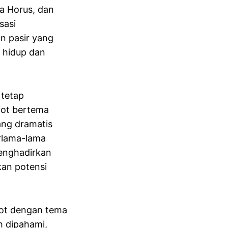
ta Horus, dan
sasi
n pasir yang
a hidup dan
 tetap
lot bertema
ang dramatis
rlama-lama
menghadirkan
kan potensi
lot dengan tema
 dipahami,