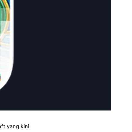
ft yang kini