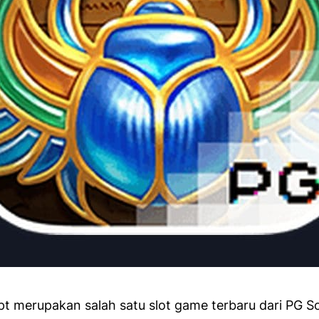
t merupakan salah satu slot game terbaru dari PG So