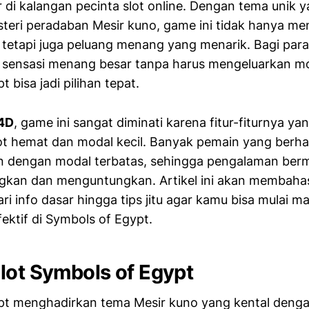
 di kalangan pecinta slot online. Dengan tema unik 
eri peradaban Mesir kuno, game ini tidak hanya me
tetapi juga peluang menang yang menarik. Bagi par
i sensasi menang besar tanpa harus mengeluarkan mo
 bisa jadi pilihan tepat.
4D
, game ini sangat diminati karena fitur-fiturnya 
lot hemat dan modal kecil. Banyak pemain yang berh
in dengan modal terbatas, sehingga pengalaman ber
gkan dan menguntungkan. Artikel ini akan membaha
ri info dasar hingga tips jitu agar kamu bisa mulai m
ektif di Symbols of Egypt.
lot Symbols of Egypt
pt menghadirkan tema Mesir kuno yang kental dengan