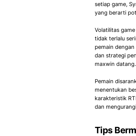
setiap game, Sy
yang berarti po
Volatilitas gam
tidak terlalu se
pemain dengan m
dan strategi pe
maxwin datang.
Pemain disarank
menentukan bes
karakteristik R
dan mengurangi 
Tips Berm