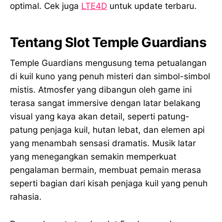
optimal. Cek juga
LTE4D
untuk update terbaru.
Tentang Slot Temple Guardians
Temple Guardians mengusung tema petualangan
di kuil kuno yang penuh misteri dan simbol-simbol
mistis. Atmosfer yang dibangun oleh game ini
terasa sangat immersive dengan latar belakang
visual yang kaya akan detail, seperti patung-
patung penjaga kuil, hutan lebat, dan elemen api
yang menambah sensasi dramatis. Musik latar
yang menegangkan semakin memperkuat
pengalaman bermain, membuat pemain merasa
seperti bagian dari kisah penjaga kuil yang penuh
rahasia.