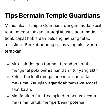
Tips Bermain Temple Guardians
Memainkan Temple Guardians dengan modal kecil
tentu membutuhkan strategi khusus agar modal
tidak cepat habis dan peluang menang tetap
maksimal. Berikut beberapa tips yang bisa Anda
terapkan:
Mulailah dengan taruhan terendah untuk
mengenal pola permainan dan fitur yang aktif.
Kelola bankroll dengan menetapkan batas
maksimal kerugian agar tidak terbawa emosi
saat kalah.
Manfaatkan fitur free spin dan bonus secara
maksimal untuk memperbesar potensi