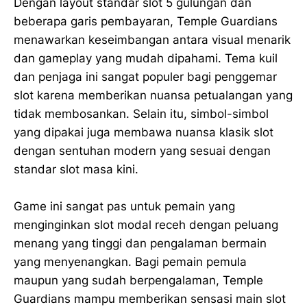
Dengan layout standar slot 5 gulungan dan
beberapa garis pembayaran, Temple Guardians
menawarkan keseimbangan antara visual menarik
dan gameplay yang mudah dipahami. Tema kuil
dan penjaga ini sangat populer bagi penggemar
slot karena memberikan nuansa petualangan yang
tidak membosankan. Selain itu, simbol-simbol
yang dipakai juga membawa nuansa klasik slot
dengan sentuhan modern yang sesuai dengan
standar slot masa kini.
Game ini sangat pas untuk pemain yang
menginginkan slot modal receh dengan peluang
menang yang tinggi dan pengalaman bermain
yang menyenangkan. Bagi pemain pemula
maupun yang sudah berpengalaman, Temple
Guardians mampu memberikan sensasi main slot