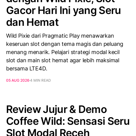
Gacor Hari Ini yang Seru
dan Hemat
Wild Pixie dari Pragmatic Play menawarkan
keseruan slot dengan tema magis dan peluang
menang menarik. Pelajari strategi modal kecil
slot dan main slot hemat agar lebih maksimal
bersama LTE4D.
05 AUG 2026
4 MIN READ
Review Jujur & Demo
Coffee Wild: Sensasi Seru
Slot Modal Receh