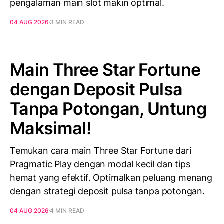
pengalaman main slot makin optimal.
04 AUG 2026
3 MIN READ
Main Three Star Fortune
dengan Deposit Pulsa
Tanpa Potongan, Untung
Maksimal!
Temukan cara main Three Star Fortune dari
Pragmatic Play dengan modal kecil dan tips
hemat yang efektif. Optimalkan peluang menang
dengan strategi deposit pulsa tanpa potongan.
04 AUG 2026
4 MIN READ