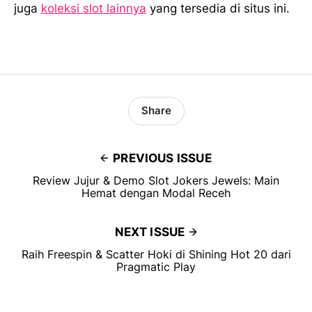
juga
koleksi slot lainnya
yang tersedia di situs ini.
Share
PREVIOUS ISSUE
Review Jujur & Demo Slot Jokers Jewels: Main
Hemat dengan Modal Receh
NEXT ISSUE
Raih Freespin & Scatter Hoki di Shining Hot 20 dari
Pragmatic Play