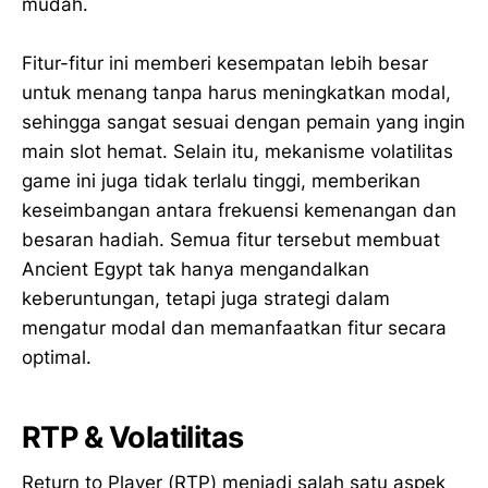
mudah.
Fitur-fitur ini memberi kesempatan lebih besar
untuk menang tanpa harus meningkatkan modal,
sehingga sangat sesuai dengan pemain yang ingin
main slot hemat. Selain itu, mekanisme volatilitas
game ini juga tidak terlalu tinggi, memberikan
keseimbangan antara frekuensi kemenangan dan
besaran hadiah. Semua fitur tersebut membuat
Ancient Egypt tak hanya mengandalkan
keberuntungan, tetapi juga strategi dalam
mengatur modal dan memanfaatkan fitur secara
optimal.
RTP & Volatilitas
Return to Player (RTP) menjadi salah satu aspek