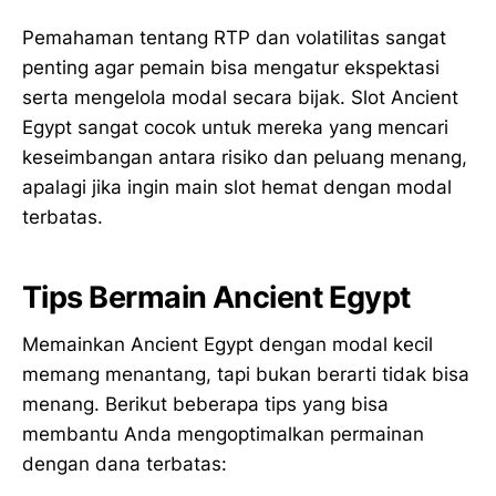
Pemahaman tentang RTP dan volatilitas sangat
penting agar pemain bisa mengatur ekspektasi
serta mengelola modal secara bijak. Slot Ancient
Egypt sangat cocok untuk mereka yang mencari
keseimbangan antara risiko dan peluang menang,
apalagi jika ingin main slot hemat dengan modal
terbatas.
Tips Bermain Ancient Egypt
Memainkan Ancient Egypt dengan modal kecil
memang menantang, tapi bukan berarti tidak bisa
menang. Berikut beberapa tips yang bisa
membantu Anda mengoptimalkan permainan
dengan dana terbatas: