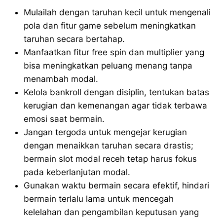
Mulailah dengan taruhan kecil untuk mengenali
pola dan fitur game sebelum meningkatkan
taruhan secara bertahap.
Manfaatkan fitur free spin dan multiplier yang
bisa meningkatkan peluang menang tanpa
menambah modal.
Kelola bankroll dengan disiplin, tentukan batas
kerugian dan kemenangan agar tidak terbawa
emosi saat bermain.
Jangan tergoda untuk mengejar kerugian
dengan menaikkan taruhan secara drastis;
bermain slot modal receh tetap harus fokus
pada keberlanjutan modal.
Gunakan waktu bermain secara efektif, hindari
bermain terlalu lama untuk mencegah
kelelahan dan pengambilan keputusan yang