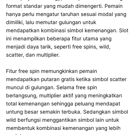
format standar yang mudah dimengerti. Pemain
hanya perlu mengatur taruhan sesuai modal yang
dimiliki, lalu memutar gulungan untuk
mendapatkan kombinasi simbol kemenangan. Slot
ini menampilkan beberapa fitur utama yang
menjadi daya tarik, seperti free spins, wild,
scatter, dan multiplier.
Fitur free spin memungkinkan pemain
mendapatkan putaran gratis ketika simbol scatter
muncul di gulungan. Selama free spin
berlangsung, multiplier aktif yang meningkatkan
total kemenangan sehingga peluang mendapat
untung besar semakin terbuka. Sedangkan simbol
wild berfungsi menggantikan simbol lain untuk
membentuk kombinasi kemenangan yang lebih