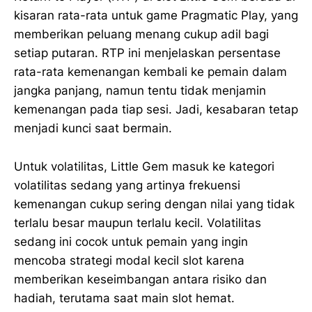
kisaran rata-rata untuk game Pragmatic Play, yang
memberikan peluang menang cukup adil bagi
setiap putaran. RTP ini menjelaskan persentase
rata-rata kemenangan kembali ke pemain dalam
jangka panjang, namun tentu tidak menjamin
kemenangan pada tiap sesi. Jadi, kesabaran tetap
menjadi kunci saat bermain.
Untuk volatilitas, Little Gem masuk ke kategori
volatilitas sedang yang artinya frekuensi
kemenangan cukup sering dengan nilai yang tidak
terlalu besar maupun terlalu kecil. Volatilitas
sedang ini cocok untuk pemain yang ingin
mencoba strategi modal kecil slot karena
memberikan keseimbangan antara risiko dan
hadiah, terutama saat main slot hemat.