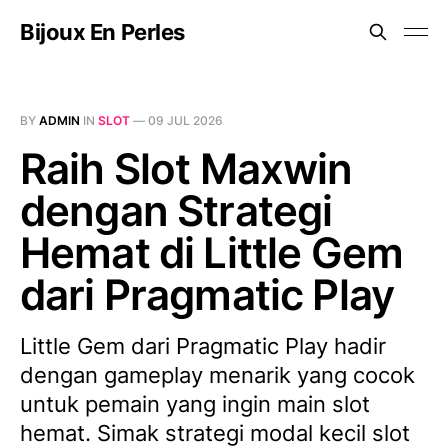
Bijoux En Perles
BY
ADMIN
IN
SLOT
—
09 JUL 2026
Raih Slot Maxwin
dengan Strategi
Hemat di Little Gem
dari Pragmatic Play
Little Gem dari Pragmatic Play hadir
dengan gameplay menarik yang cocok
untuk pemain yang ingin main slot
hemat. Simak strategi modal kecil slot