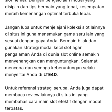
slot hemat. Dengan pengelolaan modal yang
disiplin dan tips bermain yang tepat, kesempatan
meraih kemenangan optimal terbuka lebar.
Jangan lupa untuk menjelajahi koleksi slot lainnya
di situs ini guna menemukan game seru lain yang
sesuai dengan gaya Anda. Bermain bijak dan
gunakan strategi modal kecil slot agar
pengalaman Anda di dunia slot online semakin
menyenangkan dan menguntungkan. Selamat
mencoba dan semoga keberuntungan selalu
menyertai Anda di
LTE4D
.
Untuk referensi strategi serupa, Anda juga dapat
membaca review lainnya di situs ini yang
membahas cara main slot efektif dengan modal
terbatas.