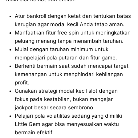
Atur bankroll dengan ketat dan tentukan batas
kerugian agar modal kecil Anda tetap aman.
Manfaatkan fitur free spin untuk meningkatkan
peluang menang tanpa menambah taruhan.
Mulai dengan taruhan minimum untuk
mempelajari pola putaran dan fitur game.
Berhenti bermain saat sudah mencapai target
kemenangan untuk menghindari kehilangan
profit.
Gunakan strategi modal kecil slot dengan
fokus pada kestabilan, bukan mengejar
jackpot besar secara sembrono.
Pelajari pola volatilitas sedang yang dimiliki
Little Gem agar bisa menyesuaikan waktu
bermain efektif.