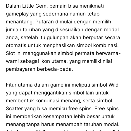
Dalam Little Gem, pemain bisa menikmati
gameplay yang sederhana namun tetap
menantang. Putaran dimulai dengan memilih
jumlah taruhan yang disesuaikan dengan modal
anda, setelah itu gulungan akan berputar secara
otomatis untuk menghasilkan simbol kombinasi.
Slot ini menggunakan simbol permata berwarna-
warni sebagai ikon utama, yang memiliki nilai
pembayaran berbeda-beda.
Fitur utama dalam game ini meliputi simbol Wild
yang dapat menggantikan simbol lain untuk
membentuk kombinasi menang, serta simbol
Scatter yang bisa memicu free spins. Free spins
ini memberikan kesempatan lebih besar untuk
menang tanpa harus menambah taruhan modal.