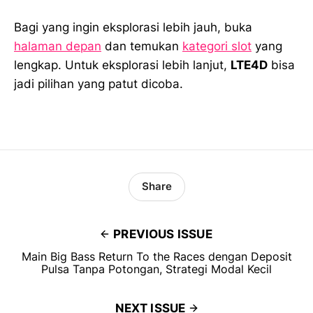
Bagi yang ingin eksplorasi lebih jauh, buka
halaman depan
dan temukan
kategori slot
yang
lengkap. Untuk eksplorasi lebih lanjut,
LTE4D
bisa
jadi pilihan yang patut dicoba.
Share
PREVIOUS ISSUE
Main Big Bass Return To the Races dengan Deposit
Pulsa Tanpa Potongan, Strategi Modal Kecil
NEXT ISSUE