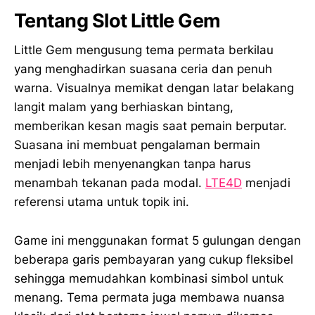
Tentang Slot Little Gem
Little Gem mengusung tema permata berkilau
yang menghadirkan suasana ceria dan penuh
warna. Visualnya memikat dengan latar belakang
langit malam yang berhiaskan bintang,
memberikan kesan magis saat pemain berputar.
Suasana ini membuat pengalaman bermain
menjadi lebih menyenangkan tanpa harus
menambah tekanan pada modal.
LTE4D
menjadi
referensi utama untuk topik ini.
Game ini menggunakan format 5 gulungan dengan
beberapa garis pembayaran yang cukup fleksibel
sehingga memudahkan kombinasi simbol untuk
menang. Tema permata juga membawa nuansa