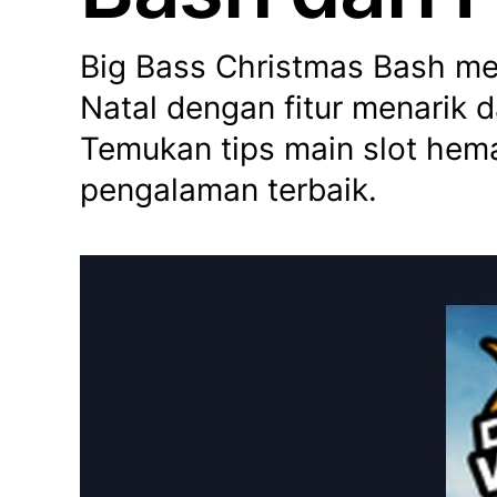
Big Bass Christmas Bash me
Natal dengan fitur menarik 
Temukan tips main slot hemat
pengalaman terbaik.