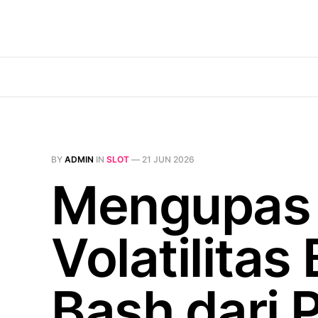
BY
ADMIN
IN
SLOT
—
21 JUN 2026
Mengupas F
Volatilitas
Bash dari 