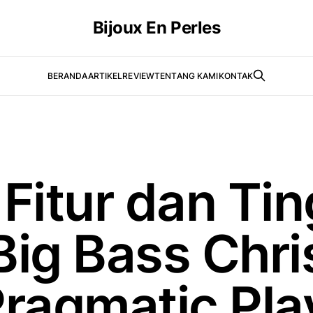
Bijoux En Perles
BERANDA
ARTIKEL
REVIEW
TENTANG KAMI
KONTAK
itur dan Tin
 Big Bass Chr
Pragmatic Pla