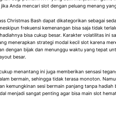
an jika Anda mencari slot dengan peluang menang yang
 Bass Christmas Bash dapat dikategorikan sebagai sed
 meskipun frekuensi kemenangan bisa saja tidak terlalu
hadiahnya bisa cukup besar. Karakter volatilitas ini 
ng menerapkan strategi modal kecil slot karena mer
an dengan bijak dan menunggu waktu yang tepat un
yout besar.
g cukup menantang ini juga memberikan sensasi tega
lam bermain, sehingga tidak terasa monoton. Namu
an kemungkinan sesi bermain panjang tanpa hadiah 
al menjadi sangat penting agar bisa main slot hema