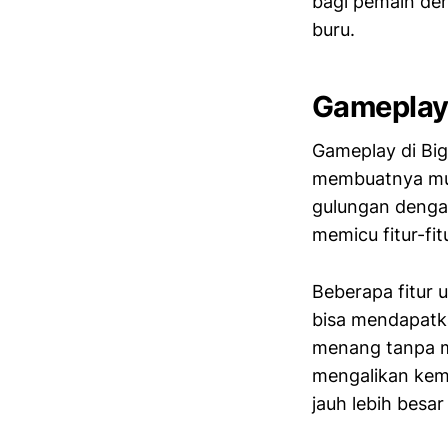
bagi pemain den
buru.
Gameplay 
Gameplay di Bi
membuatnya mud
gulungan denga
memicu fitur-f
Beberapa fitur u
bisa mendapatk
menang tanpa me
mengalikan kem
jauh lebih besar