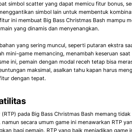
apat simbol scatter yang dapat memicu fitur bonus, se
menggantikan simbol lain untuk membentuk kombina
r-fitur ini membuat Big Bass Christmas Bash mampu 
main yang dinamis dan menyenangkan.
bahan yang sering muncul, seperti putaran ekstra s
iah mini-game memancing, menambah keseruan saat 
me ini, pemain dengan modal receh tetap bisa mera
untungan maksimal, asalkan tahu kapan harus meng
itur dengan tepat.
tilitas
r (RTP) pada Big Bass Christmas Bash memang tidak 
, namun secara umum game ini menawarkan RTP yan
kan bagi pemain. RTP yang baik menjadikan game in