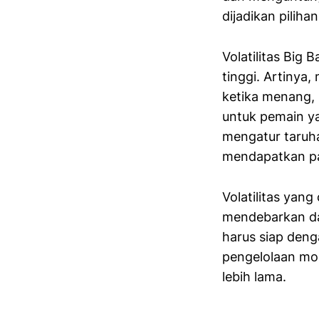
dijadikan pilih
Volatilitas Big
tinggi. Artinya,
ketika menang, 
untuk pemain ya
mengatur taruh
mendapatkan pa
Volatilitas yan
mendebarkan da
harus siap deng
pengelolaan mod
lebih lama.