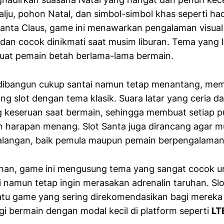
alju, pohon Natal, dan simbol-simbol khas seperti ha
Santa Claus, game ini menawarkan pengalaman visua
an cocok dinikmati saat musim liburan. Tema yang 
uat pemain betah berlama-lama bermain.
dibangun cukup santai namun tetap menantang, mem
ng slot dengan tema klasik. Suara latar yang ceria d
 keseruan saat bermain, sehingga membuat setiap p
h harapan menang. Slot Santa juga dirancang agar 
kalangan, baik pemula maupun pemain berpengalaman
uhan, game ini mengusung tema yang sangat cocok u
ai namun tetap ingin merasakan adrenalin taruhan. Slo
atu game yang sering direkomendasikan bagi mereka
i bermain dengan modal kecil di platform seperti
LT