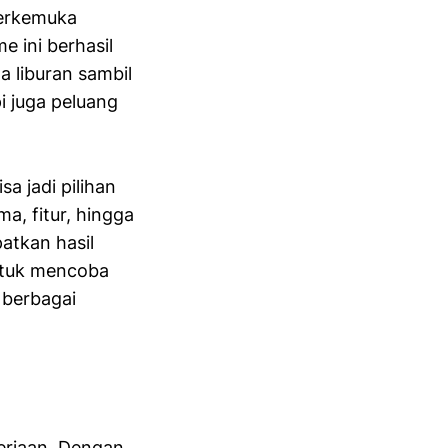
terkemuka
 ini berhasil
 liburan sambil
i juga peluang
a jadi pilihan
ma, fitur, hingga
atkan hasil
ntuk mencoba
 berbagai
eriaan. Dengan