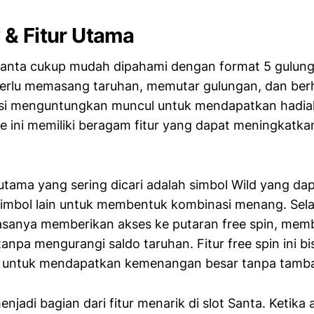
& Fitur Utama
Santa cukup mudah dipahami dengan format 5 gulun
erlu memasang taruhan, memutar gulungan, dan ber
si menguntungkan muncul untuk mendapatkan hadia
 ini memiliki beragam fitur yang dapat meningkatka
 utama yang sering dicari adalah simbol Wild yang da
mbol lain untuk membentuk kombinasi menang. Selain 
iasanya memberikan akses ke putaran free spin, mem
anpa mengurangi saldo taruhan. Fitur free spin ini b
untuk mendapatkan kemenangan besar tanpa tamba
enjadi bagian dari fitur menarik di slot Santa. Ketika ak