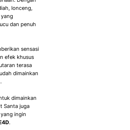
diah, lonceng,
l yang
lucu dan penuh
berikan sensasi
an efek khusus
utaran terasa
mudah dimainkan
.
ntuk dimainkan
t Santa juga
 yang ingin
E4D
.