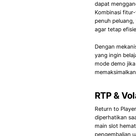
dapat menggand
Kombinasi fitur
penuh peluang, 
agar tetap efis
Dengan mekanism
yang ingin bela
mode demo jika
memaksimalkan 
RTP & Vola
Return to Player
diperhatikan sa
main slot hemat
pengembalian u