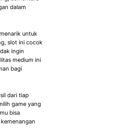
ngan dalam
menarik untuk
, slot ini cocok
idak ingin
litas medium ini
man bagi
l dari tiap
ilih game yang
amu bisa
n kemenangan