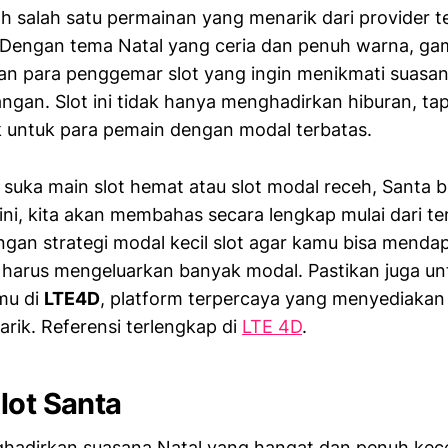
ah salah satu permainan yang menarik dari provider 
 Dengan tema Natal yang ceria dan penuh warna, game
an para penggemar slot yang ingin menikmati suasana
gan. Slot ini tidak hanya menghadirkan hiburan, tap
k untuk para pemain dengan modal terbatas.
suka main slot hemat atau slot modal receh, Santa bis
l ini, kita akan membahas secara lengkap mulai dari te
ngan strategi modal kecil slot agar kamu bisa mendap
 harus mengeluarkan banyak modal. Pastikan juga u
mu di
LTE4D
, platform terpercaya yang menyediakan
arik. Referensi terlengkap di
LTE 4D
.
lot Santa
ghadirkan suasana Natal yang hangat dan penuh kec