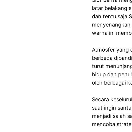
latar belakang s
dan tentu saja 
menyenangkan d
warna ini memb
Atmosfer yang 
berbeda dibandi
turut menunjang
hidup dan penu
oleh berbagai 
Secara keselur
saat ingin sant
menjadi salah s
mencoba strateg