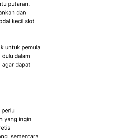
tu putaran.
sankan dan
al kecil slot
ok untuk pemula
n dulu dalam
 agar dapat
 perlu
n yang ingin
etis
ang, sementara