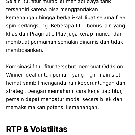
Selain itu, fitur multiplier menjadi daya tarik
tersendiri karena bisa menggandakan
kemenangan hingga berkali-kali lipat selama free
spin berlangsung. Beberapa fitur bonus lain yang
khas dari Pragmatic Play juga kerap muncul dan
membuat permainan semakin dinamis dan tidak
membosankan.
Kombinasi fitur-fitur tersebut membuat Odds on
Winner ideal untuk pemain yang ingin main slot
hemat sambil mengandalkan keberuntungan dan
strategi. Dengan memahami cara kerja tiap fitur,
pemain dapat mengatur modal secara bijak dan
memaksimalkan potensi kemenangan.
RTP & Volatilitas