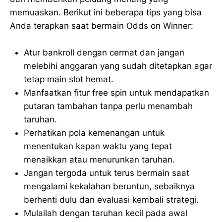
memuaskan. Berikut ini beberapa tips yang bisa
Anda terapkan saat bermain Odds on Winner:
Atur bankroll dengan cermat dan jangan
melebihi anggaran yang sudah ditetapkan agar
tetap main slot hemat.
Manfaatkan fitur free spin untuk mendapatkan
putaran tambahan tanpa perlu menambah
taruhan.
Perhatikan pola kemenangan untuk
menentukan kapan waktu yang tepat
menaikkan atau menurunkan taruhan.
Jangan tergoda untuk terus bermain saat
mengalami kekalahan beruntun, sebaiknya
berhenti dulu dan evaluasi kembali strategi.
Mulailah dengan taruhan kecil pada awal