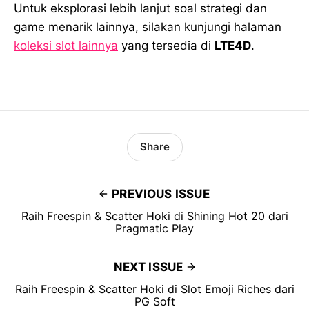
Untuk eksplorasi lebih lanjut soal strategi dan
game menarik lainnya, silakan kunjungi halaman
koleksi slot lainnya
yang tersedia di
LTE4D
.
Share
PREVIOUS ISSUE
Raih Freespin & Scatter Hoki di Shining Hot 20 dari
Pragmatic Play
NEXT ISSUE
Raih Freespin & Scatter Hoki di Slot Emoji Riches dari
PG Soft