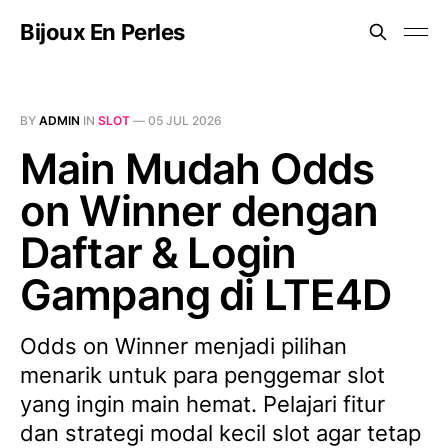
Bijoux En Perles
BY
ADMIN
IN
SLOT
—
05 JUL 2026
Main Mudah Odds
on Winner dengan
Daftar & Login
Gampang di LTE4D
Odds on Winner menjadi pilihan
menarik untuk para penggemar slot
yang ingin main hemat. Pelajari fitur
dan strategi modal kecil slot agar tetap