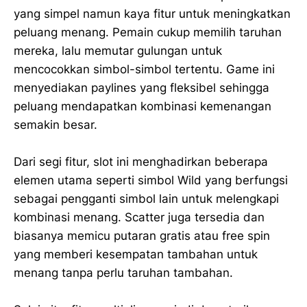
yang simpel namun kaya fitur untuk meningkatkan
peluang menang. Pemain cukup memilih taruhan
mereka, lalu memutar gulungan untuk
mencocokkan simbol-simbol tertentu. Game ini
menyediakan paylines yang fleksibel sehingga
peluang mendapatkan kombinasi kemenangan
semakin besar.
Dari segi fitur, slot ini menghadirkan beberapa
elemen utama seperti simbol Wild yang berfungsi
sebagai pengganti simbol lain untuk melengkapi
kombinasi menang. Scatter juga tersedia dan
biasanya memicu putaran gratis atau free spin
yang memberi kesempatan tambahan untuk
menang tanpa perlu taruhan tambahan.