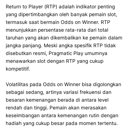
Return to Player (RTP) adalah indikator penting
yang dipertimbangkan oleh banyak pemain slot,
termasuk saat bermain Odds on Winner. RTP
menunjukkan persentase rata-rata dari total
taruhan yang akan dikembalikan ke pemain dalam
jangka panjang. Meski angka spesifik RTP tidak
disebutkan resmi, Pragmatic Play umumnya
menawarkan slot dengan RTP yang cukup
kompetitif.
Volatilitas pada Odds on Winner bisa digolongkan
sebagai sedang, artinya variasi frekuensi dan
besaran kemenangan berada di antara level
rendah dan tinggi. Pemain akan merasakan
keseimbangan antara kemenangan rutin dengan
hadiah yang cukup besar pada momen tertentu.